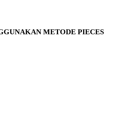
NGGUNAKAN METODE PIECES