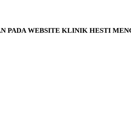
N PADA WEBSITE KLINIK HESTI ME