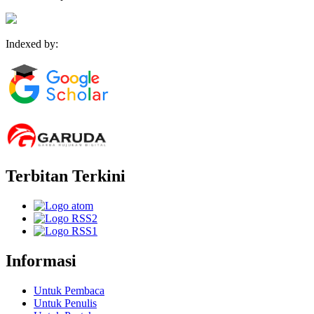
Indexed by:
Terbitan Terkini
Informasi
Untuk Pembaca
Untuk Penulis