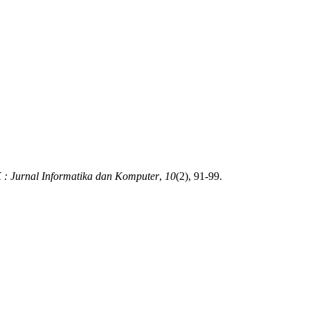
 : Jurnal Informatika dan Komputer
,
10
(2), 91-99.