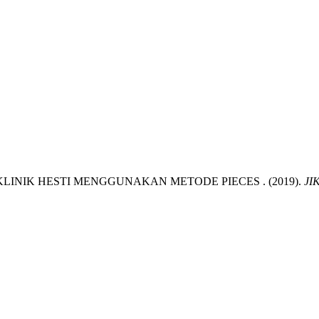
INIK HESTI MENGGUNAKAN METODE PIECES . (2019).
JIK