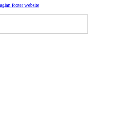
agian footer website