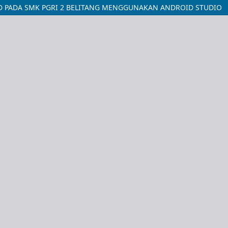
 PADA SMK PGRI 2 BELITANG MENGGUNAKAN ANDROID STUDIO